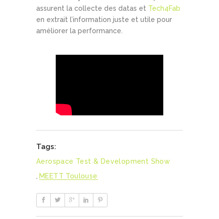
assurent la collecte des datas et
Tech4Fab
en extrait l’information juste et utile pour
améliorer la performance.
Tags:
Aerospace Test & Development Show
,
MEETT Toulouse