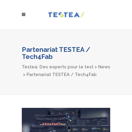
Partenariat TESTEA /
Tech4Fab
Testea: Des experts pour le test
>
News
>
Partenariat TESTEA / Tech4Fab