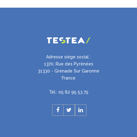
Adresse siège social :
1370, Rue des Pyrénées
31330 - Grenade Sur Garonne
France
Tél.: 05 82 95 53 75