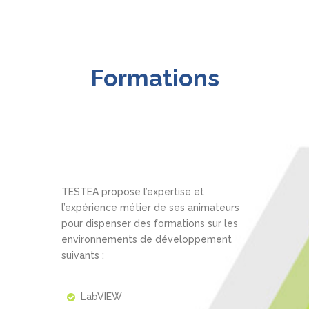
Formations
TESTEA propose l’expertise et
l’expérience métier de ses animateurs
pour dispenser des formations sur les
environnements de développement
suivants :
LabVIEW