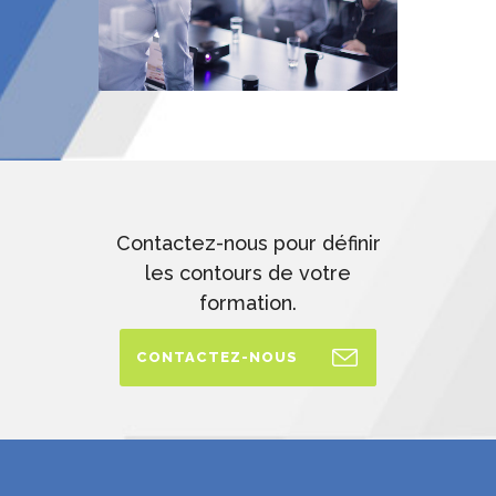
Contactez-nous pour définir
les contours de votre
formation.
CONTACTEZ-NOUS