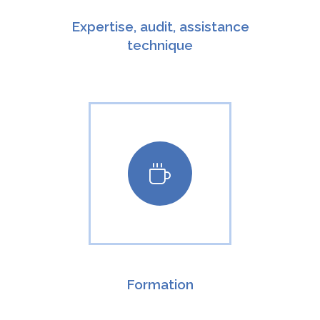
Expertise, audit, assistance
technique
Formation