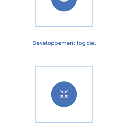
Développement logiciel