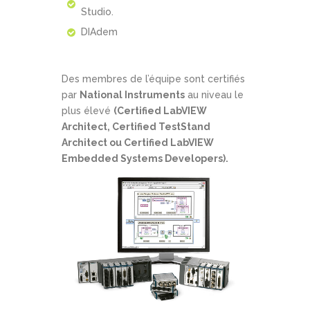
Studio.
DIAdem
Des membres de l’équipe sont certifiés
par
National Instruments
au niveau le
plus élevé
(Certified LabVIEW
Architect, Certified TestStand
Architect ou Certified LabVIEW
Embedded Systems Developers).