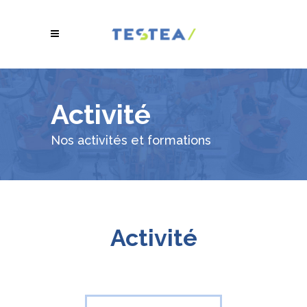
Activité
Nos activités et formations
Activité