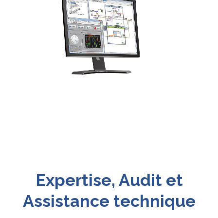
Expertise, Audit et
Assistance technique