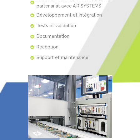
partenariat avec AIR SYSTEMS
Développement et intégration
Tests et validation
Documentation
Réception
Support et maintenance