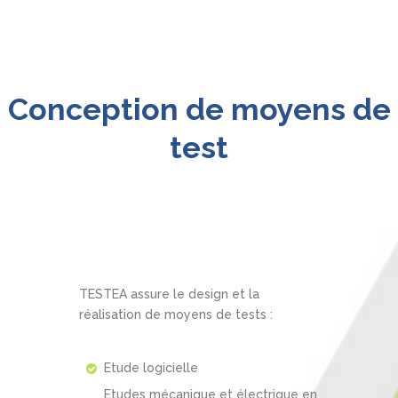
Conception de moyens de
test
TESTEA assure le design et la
réalisation de moyens de tests :
Etude logicielle
Etudes mécanique et électrique en