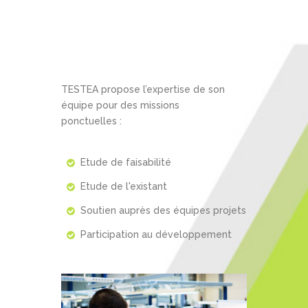
TESTEA propose l’expertise de son
équipe pour des missions
ponctuelles :
Etude de faisabilité
Etude de l'existant
Soutien auprès des équipes projets
Participation au développement