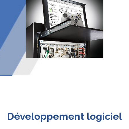
Développement logiciel