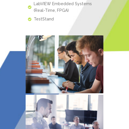
LabVIEW Embedded Systems
(Real-Time, FPGA)
TestStand