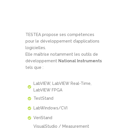
TESTEA propose ses compétences
pour le développement d’applications
logicielles.
Elle maîtrise notamment les outils de
développement
National Instruments
tels que :
LabVIEW, LabVIEW Real-Time,
LabVIEW FPGA
TestStand
LabWindows/CVI
VeriStand
VisualStudio / Measurement