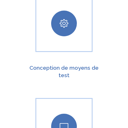
Conception de moyens de
test