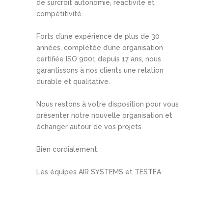
de surcroît autonomie, réactivité et
compétitivité.
Forts d’une expérience de plus de 30
années, complétée d’une organisation
certifiée ISO 9001 depuis 17 ans, nous
garantissons à nos clients une relation
durable et qualitative.
Nous restons à votre disposition pour vous
présenter notre nouvelle organisation et
échanger autour de vos projets.
Bien cordialement,
Les équipes AIR SYSTEMS et TESTEA