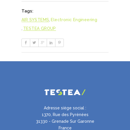
Tags:
AIR SYSTEMS
,
Electronic Engineering
,
TESTEA GROUP
Adresse siège social :
1370, Rue des Pyrénées
31330 - Grenade Sur Garonne
France