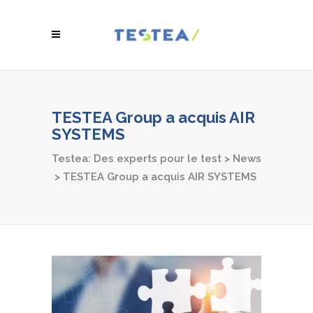
TESTEA Group a acquis AIR
SYSTEMS
Testea: Des experts pour le test
>
News
>
TESTEA Group a acquis AIR SYSTEMS