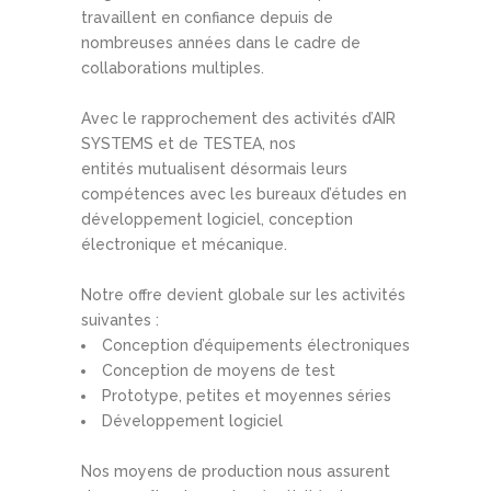
travaillent en confiance depuis de
nombreuses années dans le cadre de
collaborations multiples.
Avec le rapprochement des activités d’AIR
SYSTEMS et de TESTEA, nos
entités mutualisent désormais leurs
compétences avec les bureaux d’études en
développement logiciel, conception
électronique et mécanique.
Notre offre devient globale sur les activités
suivantes :
Conception d’équipements électroniques
Conception de moyens de test
Prototype, petites et moyennes séries
Développement logiciel
Nos moyens de production nous assurent