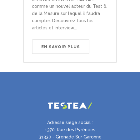
comme un nouvel acteur du Test &
de la Mesure sur lequel il faudra
compter. Découvrez tous les
articles et interview...
EN SAVOIR PLUS
Adresse siège social :
1370, Rue des Pyrénées
31330 - Grenade Sur Garonne