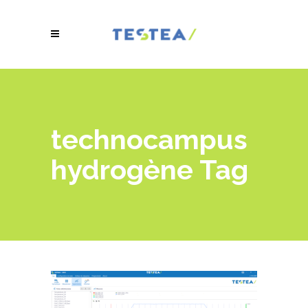
technocampus
hydrogène Tag