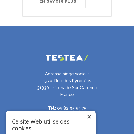
EN SAVOIR PLUS
Adresse siège social :
1370, Rue des Pyrénées
31330 - Grenade Sur Garonne
France
Tél.: 05 82 95 53 75
×
Ce site Web utilise des
cookies