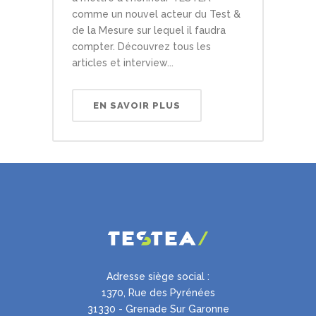
comme un nouvel acteur du Test &
de la Mesure sur lequel il faudra
compter. Découvrez tous les
articles et interview...
EN SAVOIR PLUS
Adresse siège social :
1370, Rue des Pyrénées
31330 - Grenade Sur Garonne