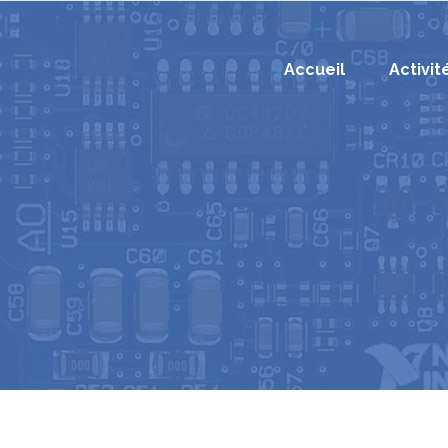
Accueil
Activit