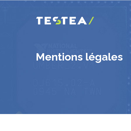
Mentions légales