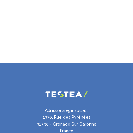
Adresse siège social :
1370, Rue des Pyrénées
31330 - Grenade Sur Garonne
France